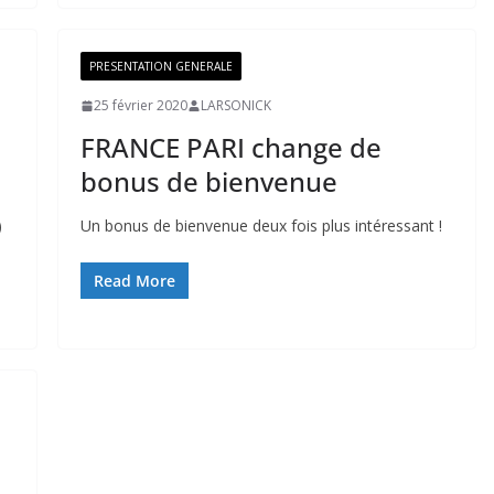
PRESENTATION GENERALE
25 février 2020
LARSONICK
FRANCE PARI change de
bonus de bienvenue
)
Un bonus de bienvenue deux fois plus intéressant !
Read More