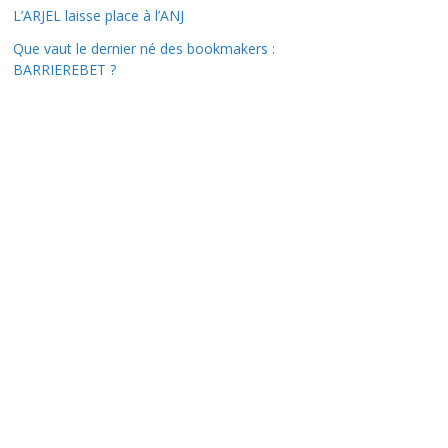
L’ARJEL laisse place à l’ANJ
Que vaut le dernier né des bookmakers :
BARRIEREBET ?