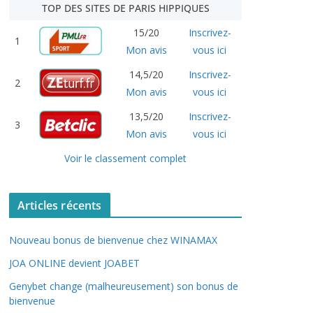
TOP DES SITES DE PARIS HIPPIQUES
15/20
Inscrivez-
1
Mon avis
vous ici
14,5/20
Inscrivez-
2
Mon avis
vous ici
13,5/20
Inscrivez-
3
Mon avis
vous ici
Voir le classement complet
Articles récents
Nouveau bonus de bienvenue chez WINAMAX
JOA ONLINE devient JOABET
Genybet change (malheureusement) son bonus de
bienvenue