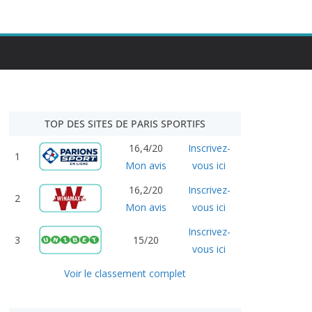
TOP DES SITES DE PARIS SPORTIFS
16,4/20
Inscrivez-
1
Mon avis
vous ici
16,2/20
Inscrivez-
2
Mon avis
vous ici
Inscrivez-
3
15/20
vous ici
Voir le classement complet