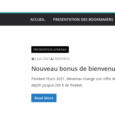
Passer
au
contenu
ACCUEIL
PRESENTATION DES BOOKMAKERS
PRESENTATION GENERALE
5 juin 2021
LARSONICK
Nouveau bonus de bienven
Pendant l’Euro 2021, Winamax change son offre 
dépôt jusqu’à 200 € de freebet.
Read More