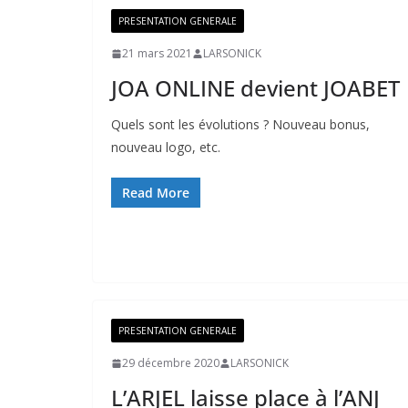
PRESENTATION GENERALE
21 mars 2021
LARSONICK
JOA ONLINE devient JOABET
Quels sont les évolutions ? Nouveau bonus,
nouveau logo, etc.
Read More
PRESENTATION GENERALE
29 décembre 2020
LARSONICK
L’ARJEL laisse place à l’ANJ