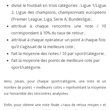
divisé le football en trois catégories : Ligue 1/Ligue
2, Ligue des champions, championnats européens
(Premier League, Liga, Serie A, Bundesliga) ;
attribué à chaque rencontre une note / 10
correspondant à 10% du taux de retour ;
attribué à chaque opérateur un point à chaque fois
qu’il s’agissait de la meilleure cote ;
fait la moyenne des notes / 10 par sport/catégorie ;
fait la moyenne des points de meilleure cote par
sport/catégorie.
Ainsi, j’avais, pour chaque sport/catégorie, une note et un
nombre de points « meilleures cotes » représentant la moyenne
sur l’ensemble des rencontres analysées.
Enfin, pour obtenir une note finale « taux de retour moyen » et