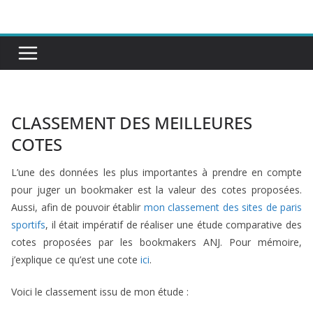
Passer
au
contenu
CLASSEMENT DES MEILLEURES
COTES
L’une des données les plus importantes à prendre en compte
pour juger un bookmaker est la valeur des cotes proposées.
Aussi, afin de pouvoir établir
mon classement des sites de paris
sportifs
, il était impératif de réaliser une étude comparative des
cotes proposées par les bookmakers ANJ. Pour mémoire,
j’explique ce qu’est une cote
ici
.
Voici le classement issu de mon étude :