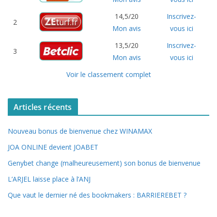
14,5/20
Inscrivez-
2
Mon avis
vous ici
13,5/20
Inscrivez-
3
Mon avis
vous ici
Voir le classement complet
Articles récents
Nouveau bonus de bienvenue chez WINAMAX
JOA ONLINE devient JOABET
Genybet change (malheureusement) son bonus de bienvenue
L’ARJEL laisse place à l’ANJ
Que vaut le dernier né des bookmakers : BARRIEREBET ?