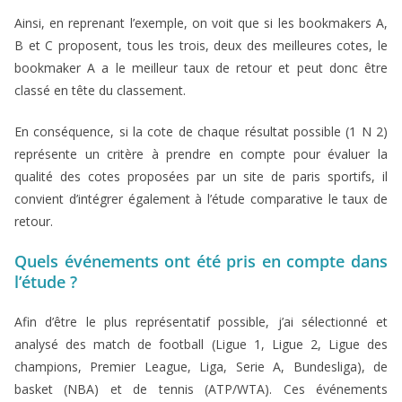
Ainsi, en reprenant l’exemple, on voit que si les bookmakers A,
B et C proposent, tous les trois, deux des meilleures cotes, le
bookmaker A a le meilleur taux de retour et peut donc être
classé en tête du classement.
En conséquence, si la cote de chaque résultat possible (1 N 2)
représente un critère à prendre en compte pour évaluer la
qualité des cotes proposées par un site de paris sportifs, il
convient d’intégrer également à l’étude comparative le taux de
retour.
Quels événements ont été pris en compte dans
l’étude ?
Afin d’être le plus représentatif possible, j’ai sélectionné et
analysé des match de football (Ligue 1, Ligue 2, Ligue des
champions, Premier League, Liga, Serie A, Bundesliga), de
basket (NBA) et de tennis (ATP/WTA). Ces événements