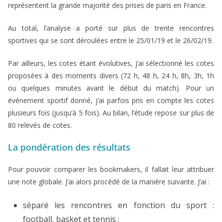
représentent la grande majorité des prises de paris en France.
Au total, l’analyse a porté sur plus de trente rencontres
sportives qui se sont déroulées entre le 25/01/19 et le 26/02/19.
Par ailleurs, les cotes étant évolutives, j’ai sélectionné les cotes
proposées à des moments divers (72 h, 48 h, 24 h, 8h, 3h, 1h
ou quelques minutes avant le début du match). Pour un
événement sportif donné, j’ai parfois pris en compte les cotes
plusieurs fois (jusqu’à 5 fois). Au bilan, l’étude repose sur plus de
80 relevés de cotes.
La pondération des résultats
Pour pouvoir comparer les bookmakers, il fallait leur attribuer
une note globale. J’ai alors procédé de la manière suivante. J’ai :
séparé les rencontres en fonction du sport :
football, basket et tennis ;