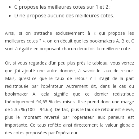
C propose les meilleures cotes sur 1 et 2 ;
D ne propose aucune des meilleures cotes.
Ainsi, si on s’attache exclusivement à « qui propose les
meilleures cotes ? », on en déduit que les bookmakers A, B et C
sont à égalité en proposant chacun deux fois la meilleure cote.
Or, si vous regardez d’un peu plus près le tableau, vous verrez
que j’ai ajouté une autre donnée, à savoir le taux de retour.
Mais, qu’est-ce que le taux de retour ? Il s’agit de la part
redistribuée par l’opérateur. Autrement dit, dans le cas du
bookmaker A, cela signifie que ce dernier redistribue
théoriquement 94,65 % des mises. Il se prend donc une marge
de 5,35 % (100 – 94,65). De fait, plus le taux de retour est élevé,
plus le montant reversé par l’opérateur aux parieurs est
importante. Ce taux reflète ainsi directement la valeur globale
des cotes proposées par l’opérateur.