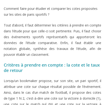
Comment faire pour étudier et comparer les cotes proposées
sur les sites de paris sportifs ?
Tout d’abord, il faut déterminer les critères à prendre en compte
dans l’étude pour que celle-ci soit pertinente. Puis, il faut choisir
des événements sportifs représentatifs qui apporteront les
données de l’étude comparative. Enfin, il faut établir une
notation globale, synthèse des travaux de l’étude, afin de
pouvoir établir un classement.
Critères à prendre en compte : la cote et le taux
de retour
Lorsqu’un bookmaker propose, sur son site, un pari sportif, il
attribue une cote sur chaque résultat possible de l’événement.
Ainsi, dans le cas d’un match de football, il propose des cotes
de type 1 N 2, c’est-à-dire une cote sur la victoire à domicile (1),
une cote sur le match nul (N) et une cote sur la victoire à