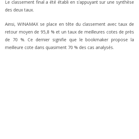
Le classement final a été établi en s’appuyant sur une synthèse
des deux taux.
Ainsi, WINAMAX se place en tête du classement avec taux de
retour moyen de 95,8 % et un taux de meilleures cotes de près
de 70 %. Ce dernier signifie que le bookmaker propose la
meilleure cote dans quasiment 70 % des cas analysés.