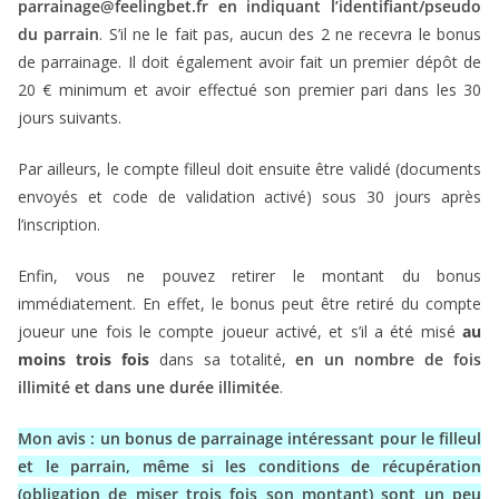
parrainage@feelingbet.fr en indiquant l’identifiant/pseudo
du parrain
. S’il ne le fait pas, aucun des 2 ne recevra le bonus
de parrainage. Il doit également avoir fait un premier dépôt de
20 € minimum et avoir effectué son premier pari dans les 30
jours suivants.
Par ailleurs, le compte filleul doit ensuite être validé (documents
envoyés et code de validation activé) sous 30 jours après
l’inscription.
Enfin, vous ne pouvez retirer le montant du bonus
immédiatement. En effet, le bonus peut être retiré du compte
joueur une fois le compte joueur activé, et s’il a été misé
au
moins trois fois
dans sa totalité,
en un nombre de fois
illimité et dans une durée illimitée
.
Mon avis : un bonus de parrainage intéressant pour le filleul
et le parrain, même si les conditions de récupération
(obligation de miser trois fois son montant) sont un peu