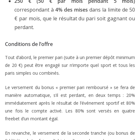
250 € (50 € par mois pendant 5 mois)
correspondant à
4% des mises
dans la limite de 50
€ par mois, que le résultat du pari soit gagnant ou
perdant.
Conditions de l’offre
Tout d’abord, le premier pari (suite à un premier dépôt minimum
de 20 €) peut être engagé sur n’importe quel sport et tous les
paris simples ou combinés.
Le versement du bonus « premier pari remboursé » se fera de
manière automatique, s’il est perdant, en deux temps : 20%
immédiatement après le résultat de l’événement sportif et 80%
une fois le compte activé. Les 80% sont versés en quatre
freebet d’un montant égal.
En revanche, le versement de la seconde tranche (ou bonus de