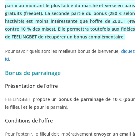
pari » au montant le plus faible du marché et versé en paris
gratuits (freebet). La seconde partie du bonus (250 € selon
l’activité) est moins intéressante que l’offre de ZEBET (4%
contre 10 % des mises). Elle permettra toutefois aux fidèles
de FEELINGBET de récupérer un bonus complémentaire.
Pour savoir quels sont les meilleurs bonus de bienvenue,
cliquez
ici
.
Bonus de parrainage
Présentation de l’offre
FEELINGBET propose un
bonus de parrainage de 10 € (pour
le filleul et le pour le parrain)
.
Conditions de l’offre
Pour l’obtenir, le filleul doit impérativement
envoyer un email à