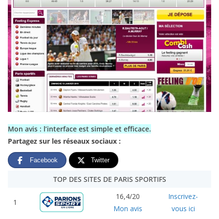
Mon avis : l’interface est simple et efficace.
Partagez sur les réseaux sociaux :
Facebook
Twitter
TOP DES SITES DE PARIS SPORTIFS
16,4/20
Inscrivez-
1
Mon avis
vous ici