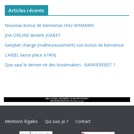
Articles récents
Nouveau bonus de bienvenue chez WINAMAX
JOA ONLINE devient JOABET
Genybet change (malheureusement) son bonus de bienvenue
L’ARJEL laisse place à l’ANJ
Que vaut le dernier né des bookmakers : BARRIEREBET ?
Mentions légales
Qui suis-je ?
Contact