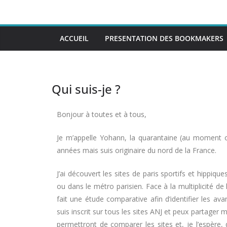
ACCUEIL
PRESENTATION DES BOOKMAKERS
Qui suis-je ?
Bonjour à toutes et à tous,
Je m’appelle Yohann, la quarantaine (au moment où 
années mais suis originaire du nord de la France.
J’ai découvert les sites de paris sportifs et hippi
ou dans le métro parisien. Face à la multiplicité de 
fait une étude comparative afin d’identifier les ava
suis inscrit sur tous les sites ANJ et peux partage
permettront de comparer les sites et, je l’espère,