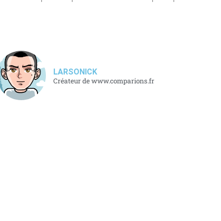
LARSONICK
Créateur de www.comparions.fr