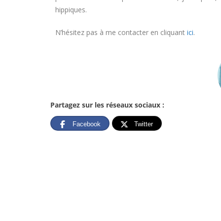
hippiques.
N’hésitez pas à me contacter en cliquant
ici
.
Partagez sur les réseaux sociaux :
Facebook
Twitter