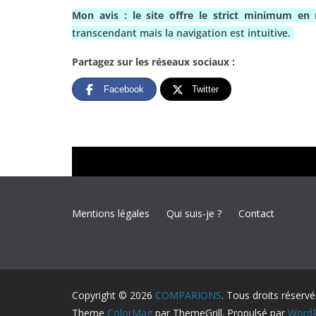
Mon avis : le site offre le strict minimum en 
transcendant mais la navigation est intuitive.
Partagez sur les réseaux sociaux :
Facebook
Twitter
Mentions légales
Qui suis-je ?
Contact
Copyright © 2026
COMPARIONS
. Tous droits réservé
Theme
ColorMag
par ThemeGrill. Propulsé par
WordP