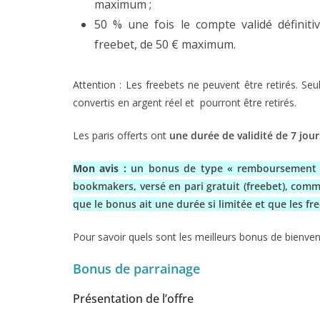
maximum ;
50 % une fois le compte validé définiti
freebet, de 50 € maximum.
Attention : Les freebets ne peuvent être retirés. Se
convertis en argent réel et pourront être retirés.
Les paris offerts ont
une durée de validité de 7 jour
Mon avis :
un bonus de type « remboursement d
bookmakers, versé en pari gratuit (freebet), co
que le bonus ait une durée si limitée et que les fr
Pour savoir quels sont les meilleurs bonus de bienve
Bonus de parrainage
Présentation de l’offre