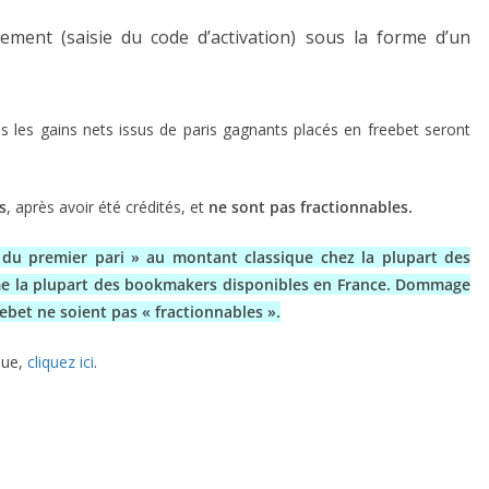
vement (saisie du code d’activation) sous la forme d’un
uls les gains nets issus de paris gagnants placés en freebet seront
s
, après avoir été crédités, et
ne sont pas fractionnables.
u premier pari » au montant classique chez la plupart des
mme la plupart des bookmakers disponibles en France. Dommage
eebet ne soient pas « fractionnables ».
nue,
cliquez ici
.