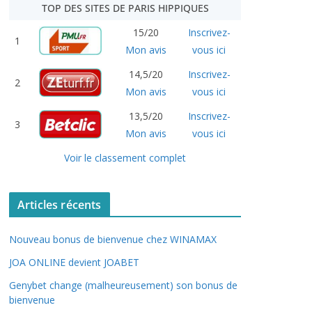
TOP DES SITES DE PARIS HIPPIQUES
15/20
Inscrivez-
1
Mon avis
vous ici
14,5/20
Inscrivez-
2
Mon avis
vous ici
13,5/20
Inscrivez-
3
Mon avis
vous ici
Voir le classement complet
Articles récents
Nouveau bonus de bienvenue chez WINAMAX
JOA ONLINE devient JOABET
Genybet change (malheureusement) son bonus de
bienvenue