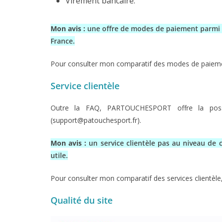
Virement bancaire.
Mon avis :
une offre de modes de paiement parmi 
France.
Pour consulter mon comparatif des modes de paiem
Service clientèle
Outre la FAQ, PARTOUCHESPORT offre la possib
(support@patouchesport.fr).
Mon avis :
un service clientèle pas au niveau de 
utile.
Pour consulter mon comparatif des services clientèle
Qualité du site