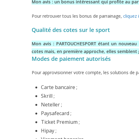
Mon avis : un bonus intéressant qui profite au parr
Pour retrouver tous les bonus de parrainage,
cliquez i
Qualité des cotes sur le sport
Mon avis : PARTOUCHESPORT étant un nouveau bo
cotes mais, en première approche, elles semblen
Modes de paiement autorisés
Pour approvisionner votre compte, les solutions de
Carte bancaire ;
Skrill ;
Neteller ;
Paysafecard ;
Ticket Premium ;
Hipay ;