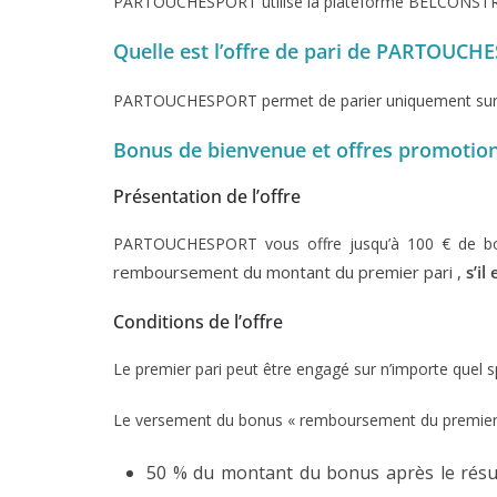
PARTOUCHESPORT utilise la plateforme BELCONS
Quelle est l’offre de pari de PARTOUCH
PARTOUCHESPORT permet de parier uniquement sur l
Bonus de bienvenue et offres promotion
Présentation de l’offre
PARTOUCHESPORT vous offre jusqu’à 100 € de 
remboursement du montant du premier pari ,
s’il
Conditions de l’offre
Le premier pari peut être engagé sur n’importe quel s
Le versement du bonus « remboursement du premier p
50 % du montant du bonus après le résul