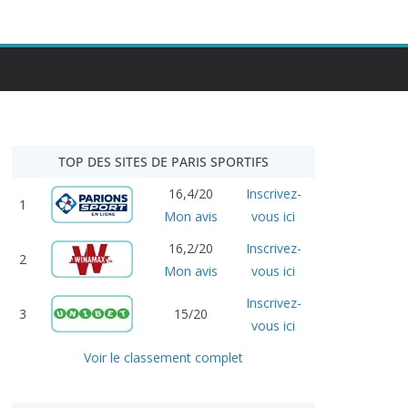
TOP DES SITES DE PARIS SPORTIFS
16,4/20
Inscrivez-
1
Mon avis
vous ici
16,2/20
Inscrivez-
2
Mon avis
vous ici
Inscrivez-
3
15/20
vous ici
Voir le classement complet