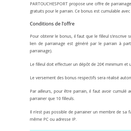
PARTOUCHESPORT propose une offre de
parrainage 
gratuits pour le parrain
.
Ce bonus est cumulable avec 
Conditions de l’offre
Pour obtenir le bonus, il faut que le filleul s’inscr
lien de parrainage est généré par le parrain à par
parrainage).
Le filleul doit effectuer un dépôt de 20€ minimum et 
Le versement des bonus respectifs sera réalisé automa
Par ailleurs, pour être parrain, il faut avoir cumul
parrainer que 10 filleuls.
Il n’est pas possible de parrainer un membre de sa 
même PC ou adresse IP.