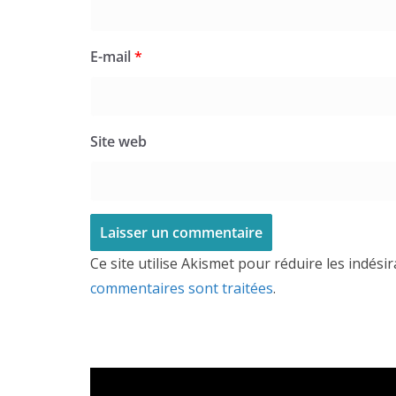
E-mail
*
Site web
Ce site utilise Akismet pour réduire les indési
commentaires sont traitées
.