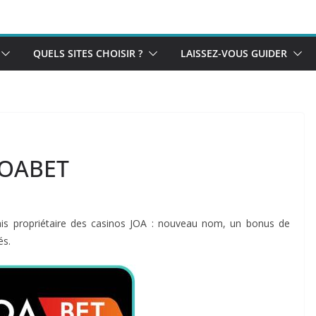
QUELS SITES CHOISIR ?
LAISSEZ-VOUS GUIDER
JOABET
is propriétaire des casinos JOA : nouveau nom, un bonus de
és.