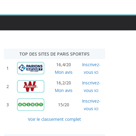
TOP DES SITES DE PARIS SPORTIFS
16,4/20
Inscrivez-
1
Mon avis
vous ici
16,2/20
Inscrivez-
2
Mon avis
vous ici
Inscrivez-
3
15/20
vous ici
Voir le classement complet