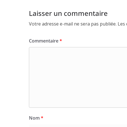
Laisser un commentaire
Votre adresse e-mail ne sera pas publiée.
Les 
Commentaire
*
Nom
*