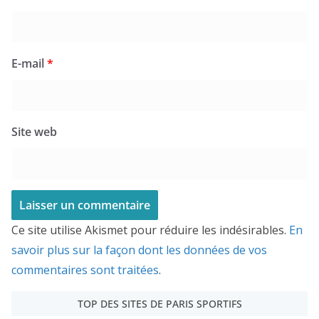
E-mail
*
Site web
Ce site utilise Akismet pour réduire les indésirables.
En
savoir plus sur la façon dont les données de vos
commentaires sont traitées
.
TOP DES SITES DE PARIS SPORTIFS