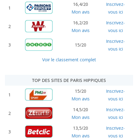
16,4/20
Inscrivez-
1
Mon avis
vous ici
16,2/20
Inscrivez-
2
Mon avis
vous ici
Inscrivez-
3
15/20
vous ici
Voir le classement complet
TOP DES SITES DE PARIS HIPPIQUES
15/20
Inscrivez-
1
Mon avis
vous ici
14,5/20
Inscrivez-
2
Mon avis
vous ici
13,5/20
Inscrivez-
3
Mon avis
vous ici