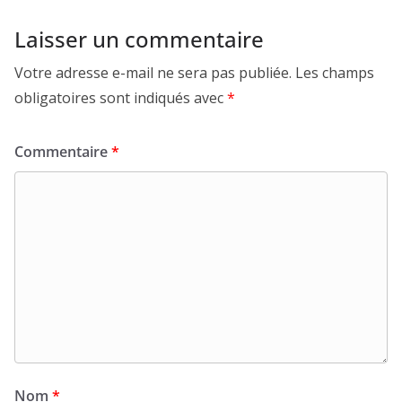
Laisser un commentaire
Votre adresse e-mail ne sera pas publiée.
Les champs
obligatoires sont indiqués avec
*
Commentaire
*
Nom
*