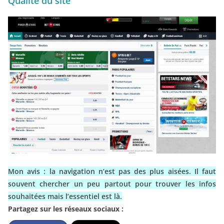
Qualité du site
Mon avis : la navigation n’est pas des plus aisées. Il faut
souvent chercher un peu partout pour trouver les infos
souhaitées mais l’essentiel est là.
Partagez sur les réseaux sociaux :