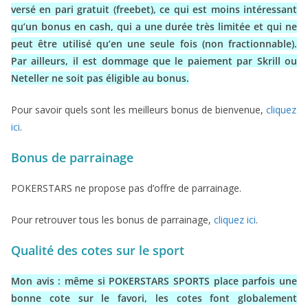
versé en pari gratuit (freebet), ce qui est moins intéressant
qu’un bonus en cash, qui a une durée très limitée et qui ne
peut être utilisé qu’en une seule fois (non fractionnable).
Par ailleurs, il est dommage que le paiement par Skrill ou
Neteller ne soit pas éligible au bonus.
Pour savoir quels sont les meilleurs bonus de bienvenue,
cliquez
ici
.
Bonus de parrainage
POKERSTARS ne propose pas d’offre de parrainage.
Pour retrouver tous les bonus de parrainage,
cliquez ici
.
Qualité des cotes sur le sport
Mon avis : même si POKERSTARS SPORTS place parfois une
bonne cote sur le favori, les cotes font globalement