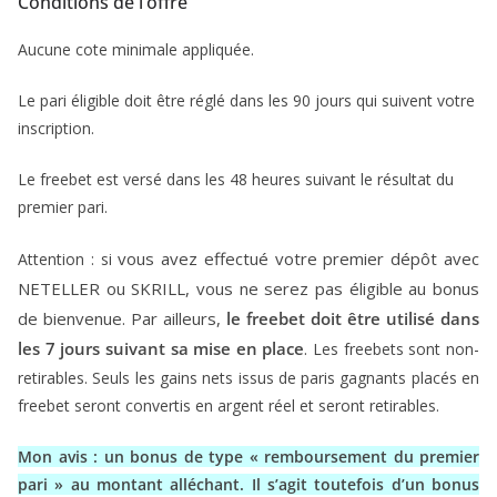
Conditions de l’offre
Aucune cote minimale appliquée.
Le pari éligible doit être réglé dans les 90 jours qui suivent votre
inscription.
Le freebet est versé dans les 48 heures suivant le résultat du
premier pari.
vous avez effectué votre premier dépôt avec
Attention : si
NETELLER ou SKRILL, vous ne serez pas éligible au bonus
de bienvenue. Par ailleurs,
le freebet doit être utilisé dans
les 7 jours suivant sa mise en place
.
Les freebets sont non-
retirables. Seuls les gains nets issus de paris gagnants placés en
freebet seront convertis en argent réel et seront retirables.
Mon avis : un bonus de type « remboursement du premier
pari » au montant alléchant. Il s’agit toutefois d’un bonus