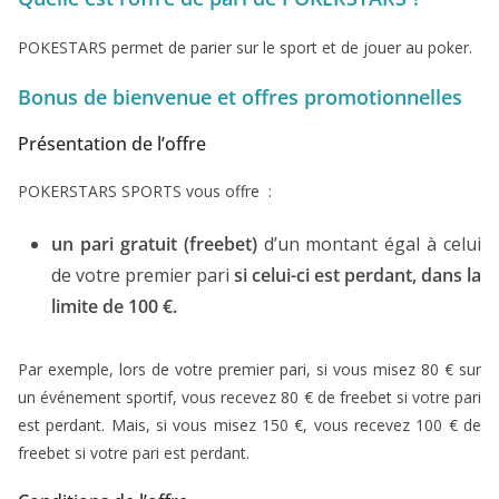
POKESTARS permet de parier sur le sport et de jouer au poker.
Bonus de bienvenue et offres promotionnelles
Présentation de l’offre
POKERSTARS SPORTS vous offre :
un pari gratuit (freebet)
d’un montant égal à celui
de votre premier pari
si celui-ci est perdant, dans la
limite de 100 €.
Par exemple, lors de votre premier pari, si vous misez 80 € sur
un événement sportif, vous recevez 80 € de freebet si votre pari
est perdant. Mais, si vous misez 150 €, vous recevez 100 € de
freebet si votre pari est perdant.