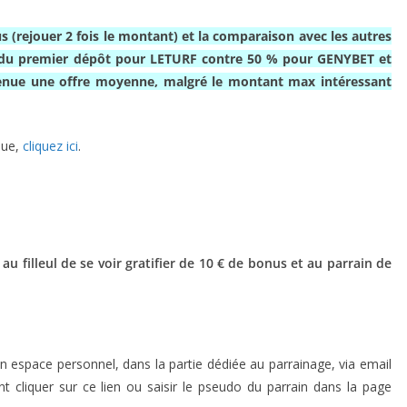
s (rejouer 2 fois le montant) et la comparaison avec les autres
 du premier dépôt pour LETURF contre 50 % pour GENYBET et
enue une offre moyenne, malgré le montant max intéressant
nue,
cliquez ici
.
t
au filleul de se voir gratifier de 10 € de bonus et au parrain de
 son espace personnel, dans la partie dédiée au parrainage, via email
ent cliquer sur ce lien ou saisir le pseudo du parrain dans la page