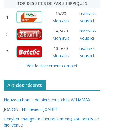
TOP DES SITES DE PARIS HIPPIQUES
15/20
Inscrivez-
1
Mon avis
vous ici
14,5/20
Inscrivez-
2
Mon avis
vous ici
13,5/20
Inscrivez-
3
Mon avis
vous ici
Voir le classement complet
Articles récents
Nouveau bonus de bienvenue chez WINAMAX
JOA ONLINE devient JOABET
Genybet change (malheureusement) son bonus de
bienvenue