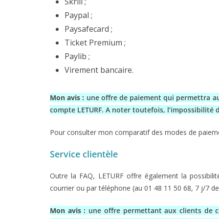
Skrill ;
Paypal ;
Paysafecard ;
Ticket Premium ;
Paylib ;
Virement bancaire.
Mon avis :
une offre de paiement qui permettra au
compte LETURF. A noter toutefois, l’impossibilité
Pour consulter mon comparatif des modes de paiem
Service clientèle
Outre la FAQ, LETURF offre également la possibilité 
courrier ou par téléphone (au 01 48 11 50 68, 7 j/7 de
Mon avis :
une offre permettant aux clients de co