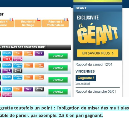
egrette toutefois un point : l’obligation de miser des multiples
ible de parier, par exemple, 2,5 € en pari gagnant.